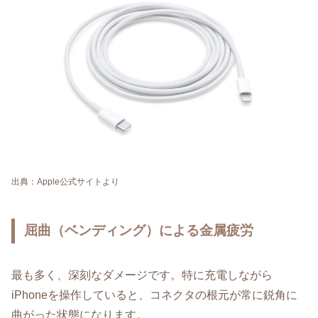
出典：Apple公式サイトより
屈曲（ベンディング）による金属疲労
最も多く、深刻なダメージです。特に充電しながら
iPhoneを操作していると、コネクタの根元が常に鋭角に
曲がった状態になります。