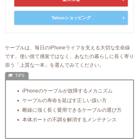
Yahooショッピング
ケーブルは、毎日のiPhoneライフを支える大切な生命線
です。使い捨て感覚ではなく、あなたの暮らしに長く寄り
添う「上質な一本」を選んでみてください。
iPhoneのケーブルが故障するメカニズム
ケーブルの寿命を延ばす正しい扱い方
断線に強く長く愛用できるケーブルの選び方
本体ポートの不調を解消するメンテナンス