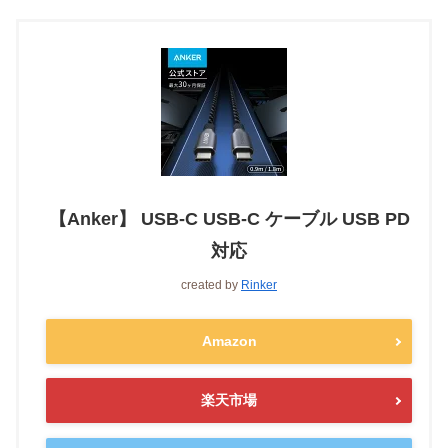
【Anker】 USB-C USB-C ケーブル USB PD
対応
created by
Rinker
Amazon
楽天市場