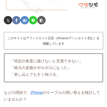
このサイトはアフィリエイト広告（Amazonアソシエイト含む）を
掲載しています
「特定の角度に曲げないと充電できない」
「根元の皮膜がボロボロになった」
「差し込んでもすぐ抜ける」
などの理由で、
iPhone
のケーブルの買い替えを検討して
いませんか？