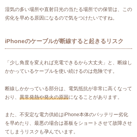
湿気の多い場所や直射日光の当たる場所での保管は、この
劣化を早める原因になるので気をつけたいですね。
iPhoneのケーブルが断線すると起きるリスク
「少し角度を変えれば充電できるから大丈夫」と、断線し
かかっているケーブルを使い続けるのは危険です。
断線しかかっている部分は、電気抵抗が非常に高くなって
おり、
異常発熱や発火の原因
になることがあります。
また、不安定な電力供給はiPhone本体のバッテリー劣化
を早めたり、最悪の場合は基板をショートさせて故障させ
てしまうリスクも孕んでいます。