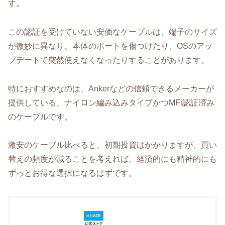
す。
この認証を受けていない安価なケーブルは、端子のサイズ
が微妙に異なり、本体のポートを傷つけたり、OSのアッ
プデートで突然使えなくなったりすることがあります。
特におすすめなのは、Ankerなどの信頼できるメーカーが
提供している、ナイロン編み込みタイプかつMFi認証済み
のケーブルです。
激安のケーブル比べると、初期投資はかかりますが、買い
替えの頻度が減ることを考えれば、経済的にも精神的にも
ずっとお得な選択になるはずです。