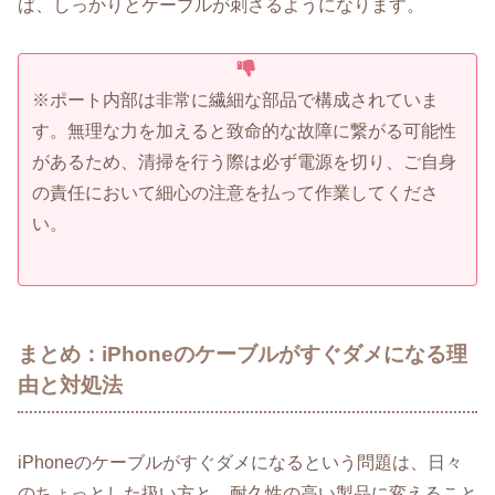
ば、しっかりとケーブルが刺さるようになります。
※ポート内部は非常に繊細な部品で構成されていま
す。無理な力を加えると致命的な故障に繋がる可能性
があるため、清掃を行う際は必ず電源を切り、ご自身
の責任において細心の注意を払って作業してくださ
い。
まとめ：iPhoneのケーブルがすぐダメになる理
由と対処法
iPhoneのケーブルがすぐダメになるという問題は、日々
のちょっとした扱い方と、耐久性の高い製品に変えること