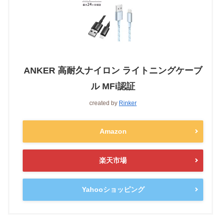
ANKER 高耐久ナイロン ライトニングケーブ
ル MFi認証
created by
Rinker
Amazon
楽天市場
Yahooショッピング