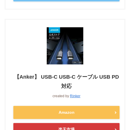
【Anker】 USB-C USB-C ケーブル USB PD
対応
created by
Rinker
Amazon
楽天市場