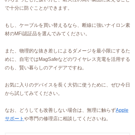
で十分に防ぐことができます。
もし、ケーブルを買い替えるなら、断線に強いナイロン素
材のMFi認証品を選んでみてください。
また、物理的な抜き差しによるダメージを最小限にするた
めに、自宅ではMagSafeなどのワイヤレス充電を活用する
のも、賢い暮らしのアイデアですね。
お気に入りのデバイスを長く大切に使うために、ぜひ今日
から試してみてください。
なお、どうしても改善しない場合は、無理に触らず
Apple
サポート
や専門の修理店に相談してくださいね。