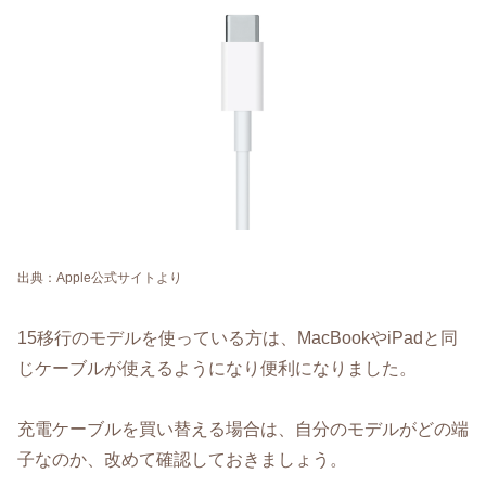
出典：Apple公式サイトより
15移行のモデルを使っている方は、MacBookやiPadと同
じケーブルが使えるようになり便利になりました。
充電ケーブルを買い替える場合は、自分のモデルがどの端
子なのか、改めて確認しておきましょう。