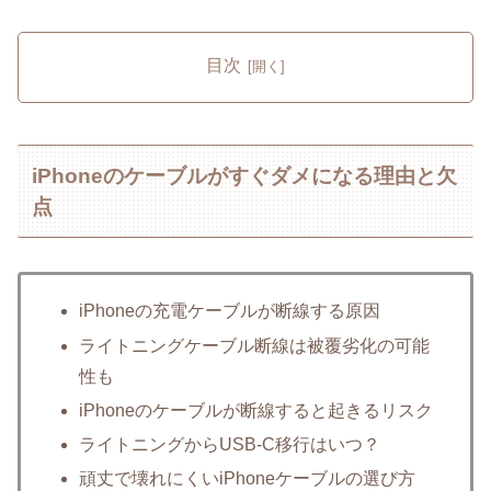
目次
iPhoneのケーブルがすぐダメになる理由と欠
点
iPhoneの充電ケーブルが断線する原因
ライトニングケーブル断線は被覆劣化の可能
性も
iPhoneのケーブルが断線すると起きるリスク
ライトニングからUSB-C移行はいつ？
頑丈で壊れにくいiPhoneケーブルの選び方