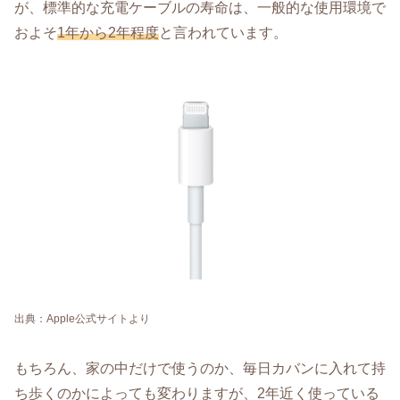
が、標準的な充電ケーブルの寿命は、一般的な使用環境で
およそ
1年から2年程度
と言われています。
出典：Apple公式サイトより
もちろん、家の中だけで使うのか、毎日カバンに入れて持
ち歩くのかによっても変わりますが、2年近く使っている