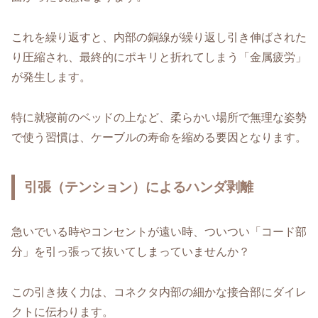
これを繰り返すと、内部の銅線が繰り返し引き伸ばされた
り圧縮され、最終的にポキリと折れてしまう「金属疲労」
が発生します。
特に就寝前のベッドの上など、柔らかい場所で無理な姿勢
で使う習慣は、ケーブルの寿命を縮める要因となります。
引張（テンション）によるハンダ剥離
急いでいる時やコンセントが遠い時、ついつい「コード部
分」を引っ張って抜いてしまっていませんか？
この引き抜く力は、コネクタ内部の細かな接合部にダイレ
クトに伝わります。