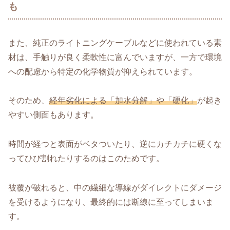
も
また、純正のライトニングケーブルなどに使われている素
材は、手触りが良く柔軟性に富んでいますが、一方で環境
への配慮から特定の化学物質が抑えられています。
そのため、
経年劣化による「加水分解」や「硬化」
が起き
やすい側面もあります。
時間が経つと表面がベタついたり、逆にカチカチに硬くな
ってひび割れたりするのはこのためです。
被覆が破れると、中の繊細な導線がダイレクトにダメージ
を受けるようになり、最終的には断線に至ってしまいま
す。