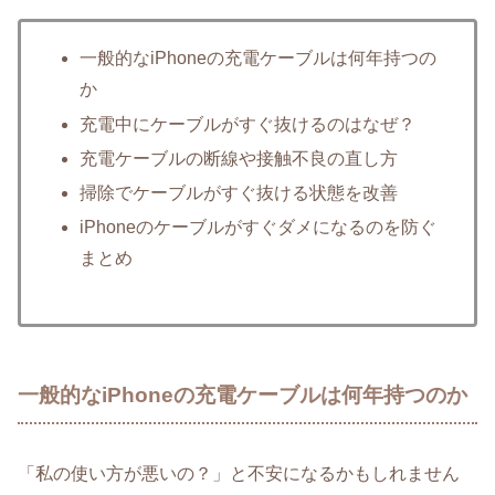
一般的なiPhoneの充電ケーブルは何年持つの
か
充電中にケーブルがすぐ抜けるのはなぜ？
充電ケーブルの断線や接触不良の直し方
掃除でケーブルがすぐ抜ける状態を改善
iPhoneのケーブルがすぐダメになるのを防ぐ
まとめ
一般的なiPhoneの充電ケーブルは何年持つのか
「私の使い方が悪いの？」と不安になるかもしれません