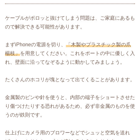
ケーブルがポロッと抜けてしまう問題は、ご家庭にあるも
ので解決できる可能性があります。
まずiPhoneの電源を切り、
「木製やプラスチック製の爪
楊枝」
を用意してください。これをポートの中に優しく入
れ、壁面に沿ってなぞるように動かしてみましょう。
たくさんのホコリが塊となって出てくることがあります。
金属製のピンや針を使うと、内部の端子をショートさせた
り傷つけたりする恐れがあるため、必ず非金属のものを使
うのが鉄則です。
仕上げにカメラ用のブロワーなどでシュッと空気を送れ