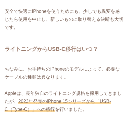
安全で快適にiPhoneを使うためにも、少しでも異変を感
じたら使用を中止し、新しいものに取り替える決断も大切
です。
ライトニングからUSB-C移行はいつ？
ちなみに、お手持ちのiPhoneのモデルによって、必要な
ケーブルの種類は異なります。
Appleは、長年独自のライトニング規格を採用してきまし
たが、
2023年発売のiPhone 15シリーズから「USB-
C（Type-C）」への移行
を行いました。