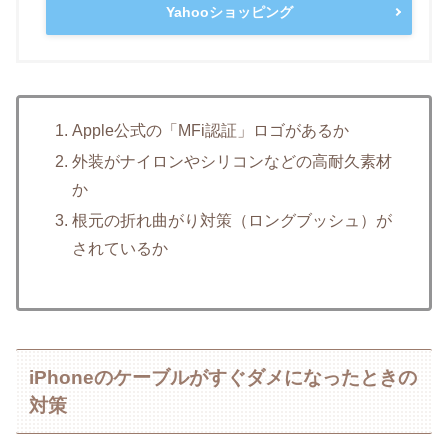
Yahooショッピング
Apple公式の「MFi認証」ロゴがあるか
外装がナイロンやシリコンなどの高耐久素材
か
根元の折れ曲がり対策（ロングブッシュ）が
されているか
iPhoneのケーブルがすぐダメになったときの
対策