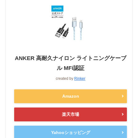
ANKER 高耐久ナイロン ライトニングケーブ
ル MFi認証
created by
Rinker
Amazon
楽天市場
Yahooショッピング