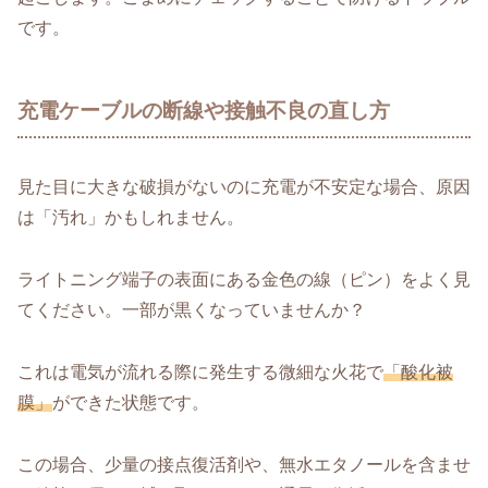
です。
充電ケーブルの断線や接触不良の直し方
見た目に大きな破損がないのに充電が不安定な場合、原因
は「汚れ」かもしれません。
ライトニング端子の表面にある金色の線（ピン）をよく見
てください。一部が黒くなっていませんか？
これは電気が流れる際に発生する微細な火花で
「酸化被
膜」
ができた状態です。
この場合、少量の接点復活剤や、無水エタノールを含ませ