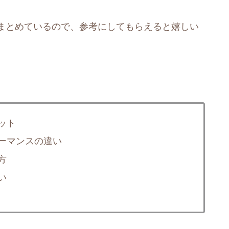
まとめているので、参考にしてもらえると嬉しい
ット
ーマンスの違い
方
い