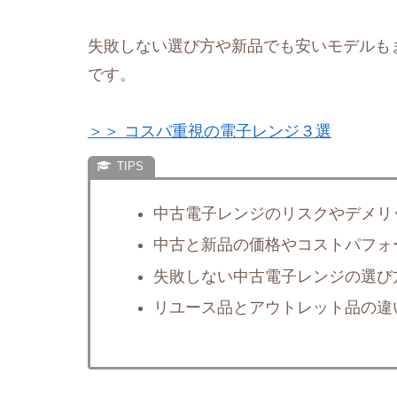
失敗しない選び方や新品でも安いモデルも
です。
＞＞ コスパ重視の電子レンジ３選
中古電子レンジのリスクやデメリ
中古と新品の価格やコストパフォ
失敗しない中古電子レンジの選び
リユース品とアウトレット品の違