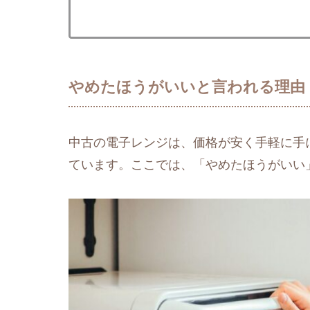
やめたほうがいいと言われる理由
中古の電子レンジは、価格が安く手軽に手
ています。ここでは、「やめたほうがいい