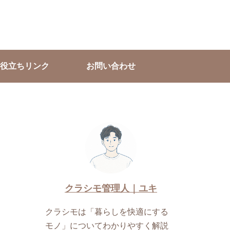
役立ちリンク
お問い合わせ
クラシモ管理人｜ユキ
クラシモは「暮らしを快適にする
モノ」についてわかりやすく解説