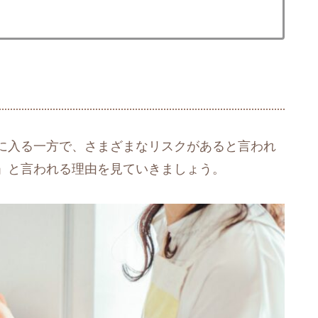
に入る一方で、さまざまなリスクがあると言われ
」と言われる理由を見ていきましょう。