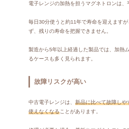
電子レンジの加熱を担うマグネトロンは、平
毎日30分使うと約11年で寿命を迎えます
ず、残りの寿命を把握できません。
製造から5年以上経過した製品では、加熱
るケースも多く見られます。
故障リスクが高い
中古電子レンジは、
新品に比べて故障しや
使えなくなる
ことがあります。