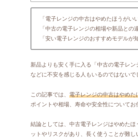
「電子レンジの中古はやめたほうがい
「中古の電子レンジの相場や新品との
「安い電子レンジのおすすめモデルが
新品よりも安く手に入る「中古の電子レン
などに不安を感じる人もいるのではないで
この記事では、
電子レンジの中古はやめた
ポイントや相場、寿命や安全性についてお
結論としては、中古電子レンジはやめたほ
ットやリスクがあり、長く使うことが難し