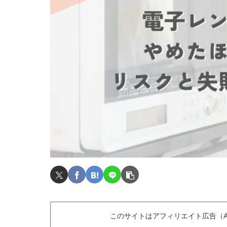
このサイトはアフィリエイト広告（A