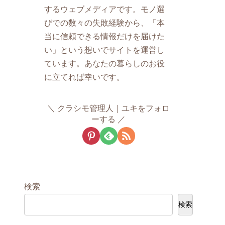
するウェブメディアです。モノ選
びでの数々の失敗経験から、「本
当に信頼できる情報だけを届けた
い」という想いでサイトを運営し
ています。あなたの暮らしのお役
に立てれば幸いです。
クラシモ管理人｜ユキをフォロ
ーする
検索
検索