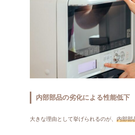
内部部品の劣化による性能低下
大きな理由として挙げられるのが、
内部部