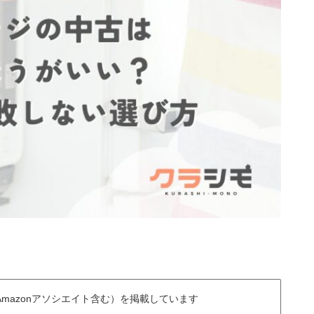
mazonアソシエイト含む）を掲載しています