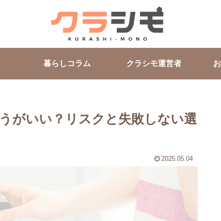
暮らしコラム
クラシモ運営者
お
うがいい？リスクと失敗しない選
2025.05.04