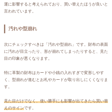
運に影響すると考えられており、買い替えたほうが良いと
言われています。
汚れや型崩れ
次にチェックすべきは「汚れや型崩れ」です。財布の表面
に汚れが目立ったり、形が崩れてしまったりすると、見た
目の印象が悪くなります。
特に革製の財布はカードや小銭の入れすぎで変形しやす
く、型崩れが進むとお札やカードが取り出しにくくなりま
す。
見た目だけでなく、使い勝手にも影響が出てきたら買い替
えのサイン
です。