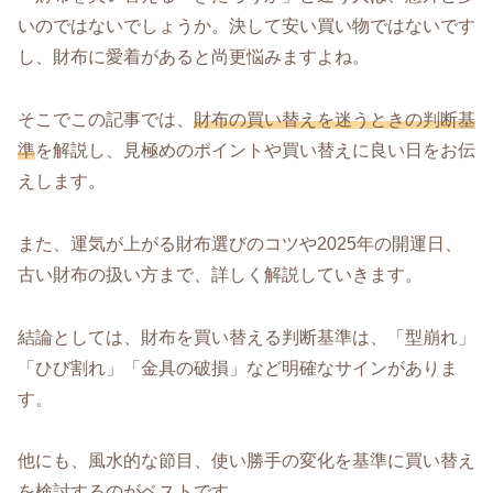
いのではないでしょうか。決して安い買い物ではないです
し、財布に愛着があると尚更悩みますよね。
そこでこの記事では、
財布の買い替えを迷うときの判断基
準
を解説し、見極めのポイントや買い替えに良い日をお伝
えします。
また、運気が上がる財布選びのコツや2025年の開運日、
古い財布の扱い方まで、詳しく解説していきます。
結論としては、財布を買い替える判断基準は、「型崩れ」
「ひび割れ」「金具の破損」など明確なサインがありま
す。
他にも、風水的な節目、使い勝手の変化を基準に買い替え
を検討するのがベストです。