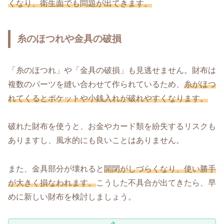
くなり、衛生面でも問題が出てきます。
糸のほつれや金具の破損
「糸のほつれ」や「金具の破損」も見逃せません。財布は
複数のパーツを縫い合わせて作られているため、
糸がほつ
れてくるとポケットや小銭入れが破れやすくなります。
破れた財布を使うと、お金やカード類を紛失するリスクも
ありますし、風水的にも良いことはありません。
また、金具部分が壊れると
開閉がしづらくなり、使い勝手
が大きく損なわれます。
こうした不具合が出てきたら、早
めに新しい財布を検討しましょう。