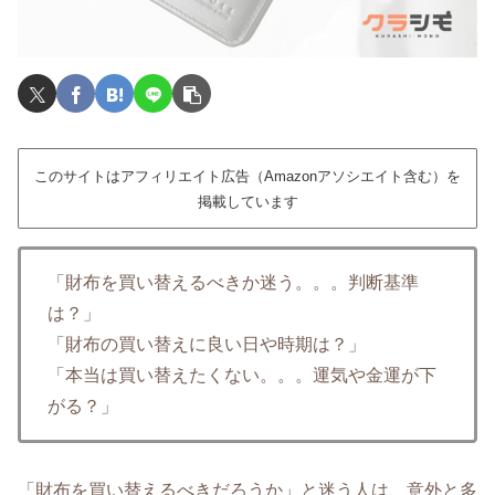
このサイトはアフィリエイト広告（Amazonアソシエイト含む）を
掲載しています
「財布を買い替えるべきか迷う。。。判断基準
は？」
「財布の買い替えに良い日や時期は？」
「本当は買い替えたくない。。。運気や金運が下
がる？」
「財布を買い替えるべきだろうか」と迷う人は、意外と多