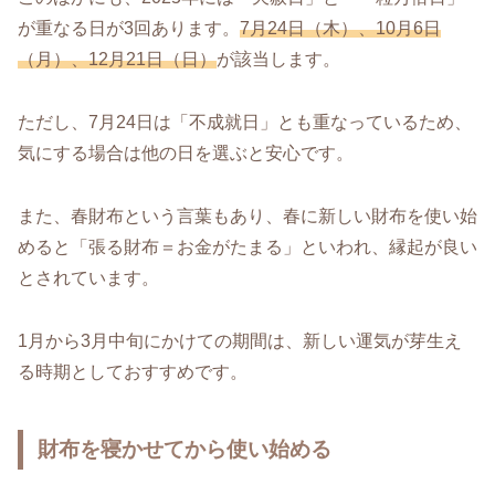
が重なる日が3回あります。
7月24日（木）、10月6日
（月）、12月21日（日）
が該当します。
ただし、7月24日は「不成就日」とも重なっているため、
気にする場合は他の日を選ぶと安心です。
また、春財布という言葉もあり、春に新しい財布を使い始
めると「張る財布＝お金がたまる」といわれ、縁起が良い
とされています。
1月から3月中旬にかけての期間は、新しい運気が芽生え
る時期としておすすめです。
財布を寝かせてから使い始める