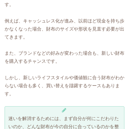
す。
例えば、キャッシュレス化が進み、以前ほど現金を持ち歩
かなくなった場合、財布のサイズや形状を見直す必要が出
てきます。
また、ブランドなどの好みが変わった場合も、新しい財布
を購入するチャンスです。
しかし、新しいライフスタイルや価値観に合う財布がわか
らない場合も多く、買い替えを躊躇するケースもありま
す。
迷いを解消するためには、まず自分が何にこだわりた
いのか、どんな財布が今の自分に合っているのかを整