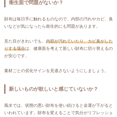
衛生面で問題がないか？
財布は毎日手に触れるものなので、内部の汚れやカビ、臭
いなどが気になったら衛生的にも問題があります。
見た目がきれいでも、
内部が汚れていたり、カビ臭がした
りする場合
は、健康面を考えて新しい財布に切り替えるの
が安心です。
素材ごとの劣化サインを見逃さないようにしましょう。
新しいものが欲しいと感じていないか？
風水では、状態の悪い財布を使い続けると金運が下がると
いわれています。財布を変えることで気分がリフレッシュ