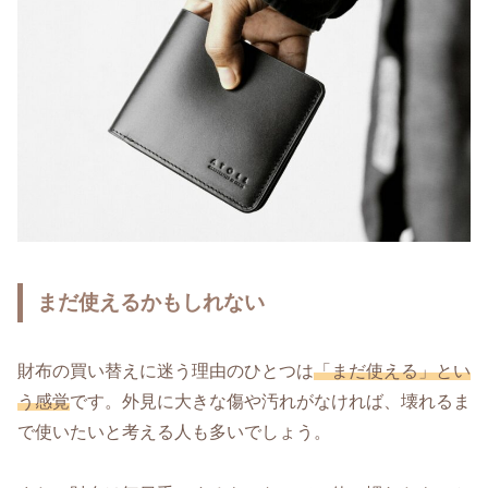
まだ使えるかもしれない
財布の買い替えに迷う理由のひとつは
「まだ使える」とい
う感覚
です。外見に大きな傷や汚れがなければ、壊れるま
で使いたいと考える人も多いでしょう。