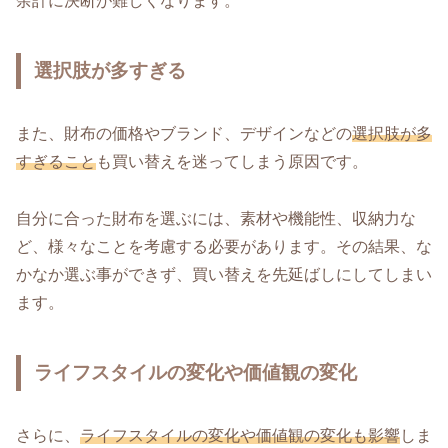
余計に決断が難しくなります。
選択肢が多すぎる
また、財布の価格やブランド、デザインなどの
選択肢が多
すぎること
も買い替えを迷ってしまう原因です。
自分に合った財布を選ぶには、素材や機能性、収納力な
ど、様々なことを考慮する必要があります。その結果、な
かなか選ぶ事ができず、買い替えを先延ばしにしてしまい
ます。
ライフスタイルの変化や価値観の変化
さらに、
ライフスタイルの変化や価値観の変化も影響
しま