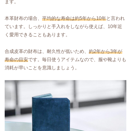
ます。
本革財布の場合、
平均的な寿命は約5年から10年
と言われ
ています。しっかりと手入れをしながら使えば、10年近
く愛用できることもあります。
合成皮革の財布は、耐久性が低いため、
約2年から3年が
寿命の目安
です。毎日使うアイテムなので、服や靴よりも
消耗が早いことを意識しましょう。