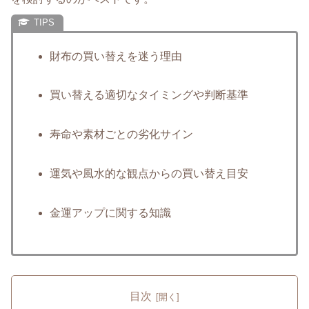
財布の買い替えを迷う理由
買い替える適切なタイミングや判断基準
寿命や素材ごとの劣化サイン
運気や風水的な観点からの買い替え目安
金運アップに関する知識
目次