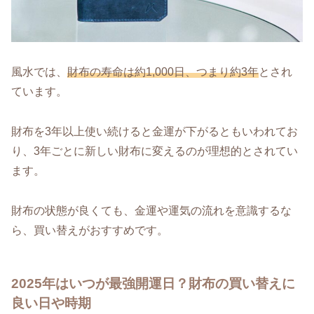
風水では、
財布の寿命は約1,000日、つまり約3年
とされ
ています。
財布を3年以上使い続けると金運が下がるともいわれてお
り、3年ごとに新しい財布に変えるのが理想的とされてい
ます。
財布の状態が良くても、金運や運気の流れを意識するな
ら、買い替えがおすすめです。
2025年はいつが最強開運日？財布の買い替えに
良い日や時期