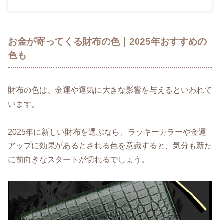
お金が寄ってくる財布の色｜2025年おすすめの
色も
財布の色は、金運や運気に大きな影響を与えるといわれて
います。
2025年に新しい財布を選ぶなら、ラッキーカラーや金運
アップに効果があるとされる色を意識すると、気分も新た
に前向きなスタートが切れるでしょう。