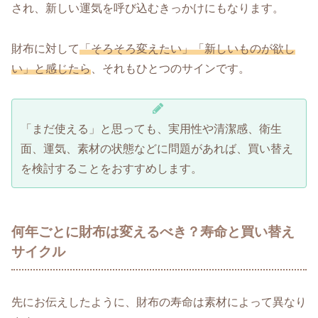
され、新しい運気を呼び込むきっかけにもなります。
財布に対して
「そろそろ変えたい」「新しいものが欲し
い」と感じたら
、それもひとつのサインです。
「まだ使える」と思っても、実用性や清潔感、衛生
面、運気、素材の状態などに問題があれば、買い替え
を検討することをおすすめします。
何年ごとに財布は変えるべき？寿命と買い替え
サイクル
先にお伝えしたように、財布の寿命は素材によって異なり