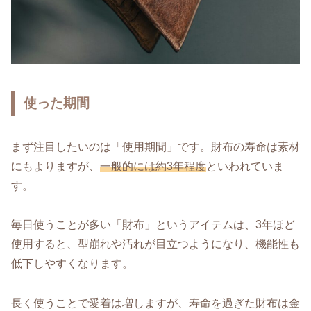
使った期間
まず注目したいのは「使用期間」です。財布の寿命は素材
にもよりますが、
一般的には約3年程度
といわれていま
す。
毎日使うことが多い「財布」というアイテムは、3年ほど
使用すると、型崩れや汚れが目立つようになり、機能性も
低下しやすくなります。
長く使うことで愛着は増しますが、寿命を過ぎた財布は金