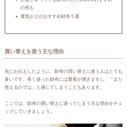
の色も
運気が上がおすすめ財布５選
買い替えを迷う主な理由
先にお伝えしたように、財布の買い替えに迷う人はとても
多いです。長く使った財布には愛着が湧きますし、「まだ
使えるのでは」と感じてしまうこともあります。
ここでは、財布の買い替えに迷ってしまう主な理由をチェ
ックしていきましょう。