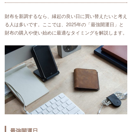
財布を新調するなら、縁起の良い日に買い替えたいと考え
る人は多いです。ここでは、2025年の「最強開運日」と
財布の購入や使い始めに最適なタイミングを解説します。
最強開運日