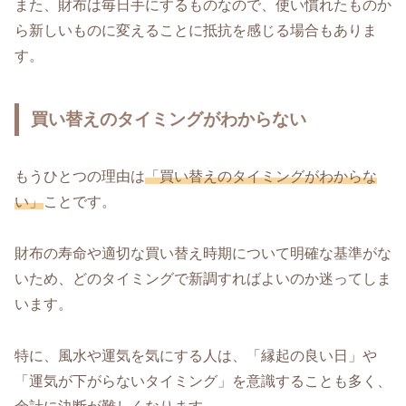
また、財布は毎日手にするものなので、使い慣れたものか
ら新しいものに変えることに抵抗を感じる場合もありま
す。
買い替えのタイミングがわからない
もうひとつの理由は
「買い替えのタイミングがわからな
い」
ことです。
財布の寿命や適切な買い替え時期について明確な基準がな
いため、どのタイミングで新調すればよいのか迷ってしま
います。
特に、風水や運気を気にする人は、「縁起の良い日」や
「運気が下がらないタイミング」を意識することも多く、