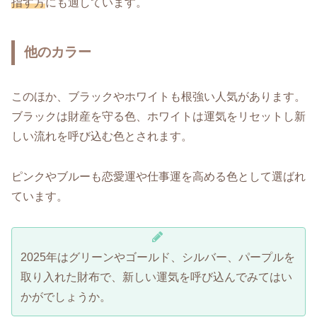
指す方
にも適しています。
他のカラー
このほか、ブラックやホワイトも根強い人気があります。
ブラックは財産を守る色、ホワイトは運気をリセットし新
しい流れを呼び込む色とされます。
ピンクやブルーも恋愛運や仕事運を高める色として選ばれ
ています。
2025年はグリーンやゴールド、シルバー、パープルを
取り入れた財布で、新しい運気を呼び込んでみてはい
かがでしょうか。