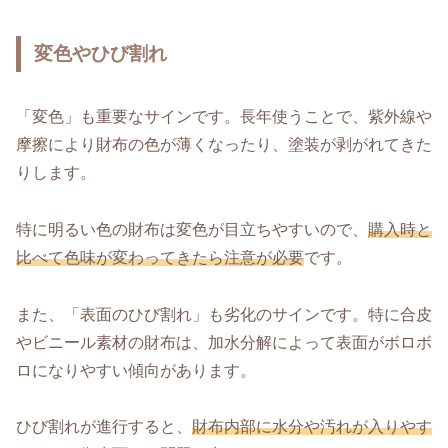
変色やひび割れ
「変色」も重要なサインです。長年使うことで、紫外線や
摩擦により財布の色が薄くなったり、塗装が剥がれてきた
りします。
特に明るい色の財布は変色が目立ちやすいので、
購入時と
比べて色味が変わってきたら注意が必要
です。
また、「表面のひび割れ」も劣化のサインです。特に合皮
やビニール素材の財布は、加水分解によって表面がボロボ
ロになりやすい傾向があります。
ひび割れが進行すると、
財布内部に水分や汚れが入りやす