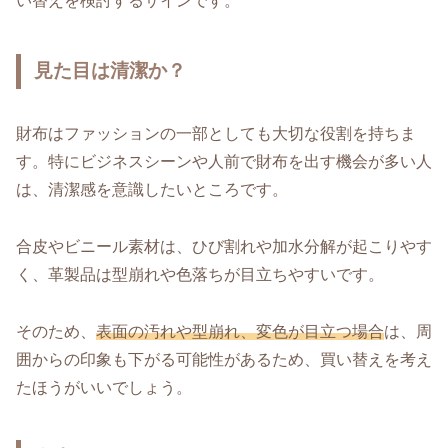
い替えを検討するサインです。
見た目は清潔か？
財布はファッションの一部としても大切な役割を持ちま
す。特にビジネスシーンや人前で財布を出す機会が多い人
は、清潔感を意識したいところです。
合皮やビニール素材は、ひび割れや加水分解が起こりやす
く、革製品は型崩れや色落ちが目立ちやすいです。
そのため、
表面の汚れや型崩れ、変色が目立つ場合
は、周
囲からの印象も下がる可能性があるため、買い替えを考え
たほうがいいでしょう。