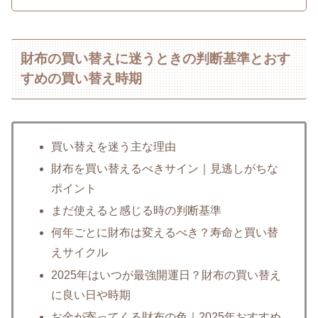
財布の買い替えに迷うときの判断基準とおす
すめの買い替え時期
買い替えを迷う主な理由
財布を買い替えるべきサイン｜見逃しがちな
ポイント
まだ使えると感じる時の判断基準
何年ごとに財布は変えるべき？寿命と買い替
えサイクル
2025年はいつが最強開運日？財布の買い替え
に良い日や時期
お金が寄ってくる財布の色｜2025年おすすめ