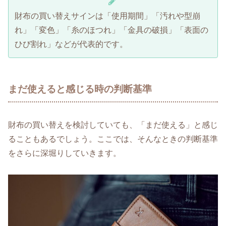
財布の買い替えサインは「使用期間」「汚れや型崩
れ」「変色」「糸のほつれ」「金具の破損」「表面の
ひび割れ」などが代表的です。
まだ使えると感じる時の判断基準
財布の買い替えを検討していても、「まだ使える」と感じ
ることもあるでしょう。ここでは、そんなときの判断基準
をさらに深堀りしていきます。