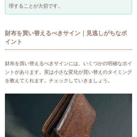
理することが大切です。
財布を買い替えるべきサイン｜見逃しがちなポ
イント
財布を買い替えるべきサインには、いくつかの明確なポイ
ントがあります。実は小さな変化が買い替えのタイミング
を教えてくれます。チェックしていきましょう。