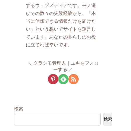
するウェブメディアです。モノ選
びでの数々の失敗経験から、「本
当に信頼できる情報だけを届けた
い」という想いでサイトを運営し
ています。あなたの暮らしのお役
に立てれば幸いです。
クラシモ管理人｜ユキをフォロ
ーする
検索
検索