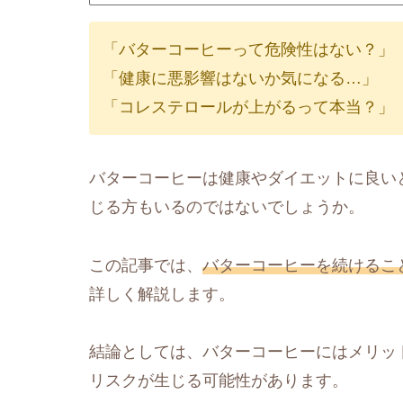
「バターコーヒーって危険性はない？」
「健康に悪影響はないか気になる…」
「コレステロールが上がるって本当？」
バターコーヒーは健康やダイエットに良い
じる方もいるのではないでしょうか。
この記事では、
バターコーヒーを続けるこ
詳しく解説します。
結論としては、バターコーヒーにはメリッ
リスクが生じる可能性があります。