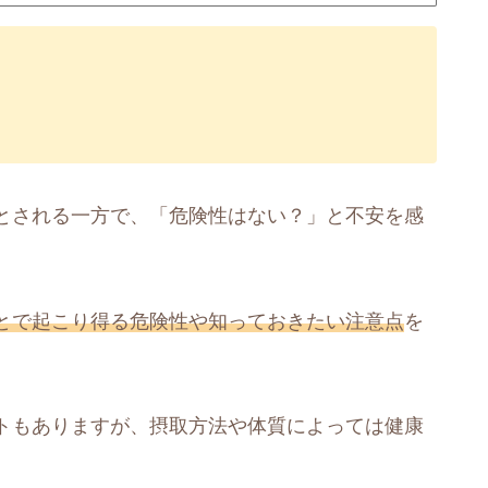
とされる一方で、「危険性はない？」と不安を感
とで起こり得る危険性や知っておきたい注意点
を
トもありますが、摂取方法や体質によっては健康