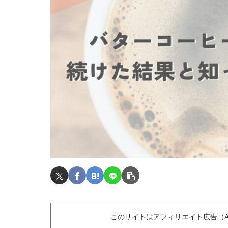
このサイトはアフィリエイト広告（A