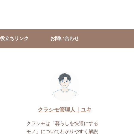
役立ちリンク
お問い合わせ
クラシモ管理人｜ユキ
クラシモは「暮らしを快適にする
モノ」についてわかりやすく解説