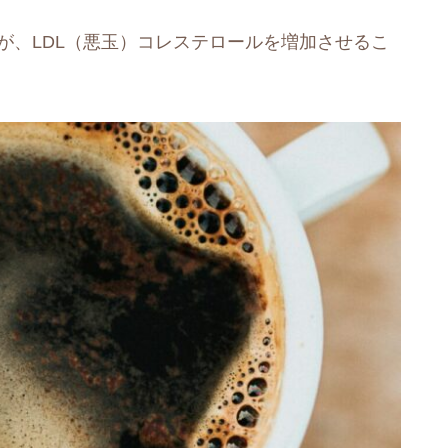
が、LDL（悪玉）コレステロールを増加させるこ