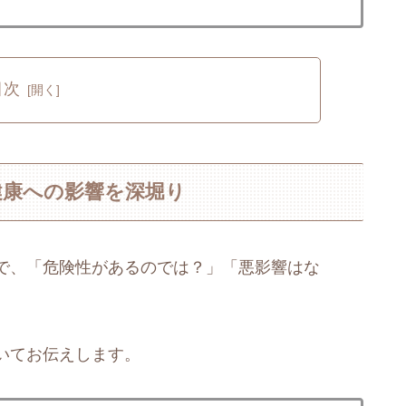
目次
健康への影響を深堀り
で、「危険性があるのでは？」「悪影響はな
いてお伝えします。