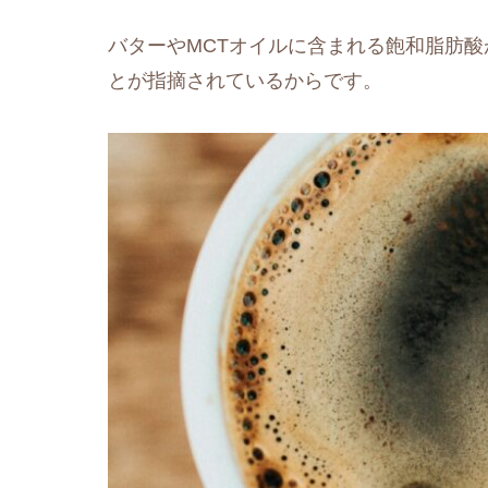
バターやMCTオイルに含まれる飽和脂肪酸
とが指摘されているからです。