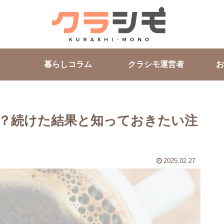
暮らしコラム
クラシモ運営者
お
？続けた結果と知っておきたい注
2025.02.27