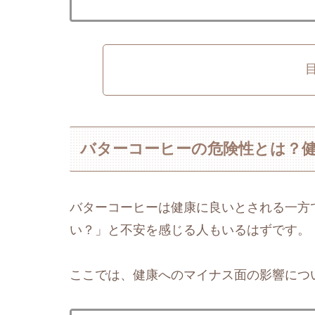
バターコーヒーの危険性とは？
バターコーヒーは健康に良いとされる一方
い？」と不安を感じる人もいるはずです。
ここでは、健康へのマイナス面の影響につ