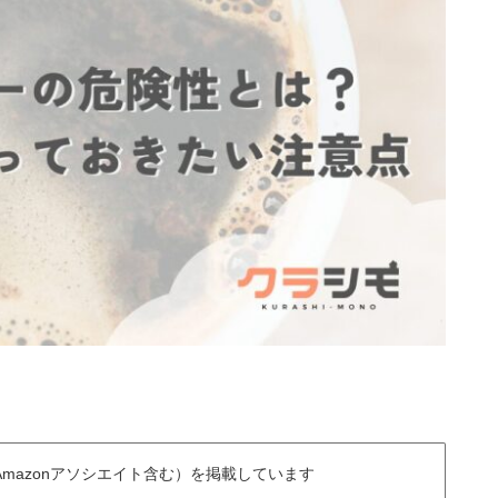
mazonアソシエイト含む）を掲載しています