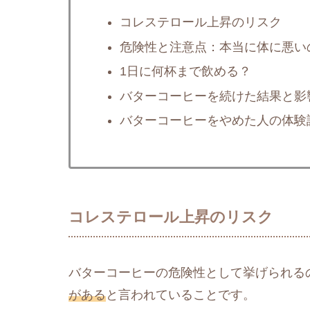
コレステロール上昇のリスク
危険性と注意点：本当に体に悪い
1日に何杯まで飲める？
バターコーヒーを続けた結果と影
バターコーヒーをやめた人の体験
コレステロール上昇のリスク
バターコーヒーの危険性として挙げられる
がある
と言われていることです。