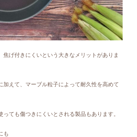
、焦げ付きにくいという大きなメリットがありま
に加えて、マーブル粒子によって耐久性を高めて
使っても傷つきにくいとされる製品もあります。
にも