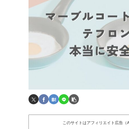
このサイトはアフィリエイト広告（A