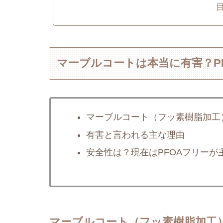
マーブルコートは本当に有害？PF
マーブルコート（フッ素樹脂加工
有害と言われる主な理由
安全性は？現在はPFOAフリーが
マーブルコート（フッ素樹脂加工