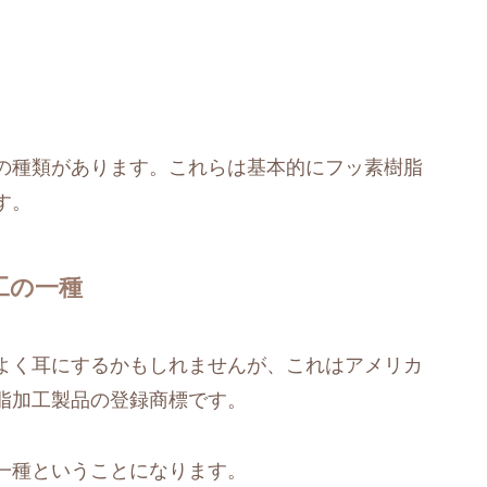
の種類があります。これらは基本的にフッ素樹脂
す。
工の一種
よく耳にするかもしれませんが、これはアメリカ
脂加工製品の登録商標です。
一種ということになります。