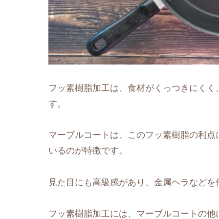
フッ素樹脂加工は、食材がくっつきにくく
す。
マーブルコートは、このフッ素樹脂の利点
いるのが特徴です。
見た目にも高級感があり、金属ヘラなどを
フッ素樹脂加工には、マーブルコートの他