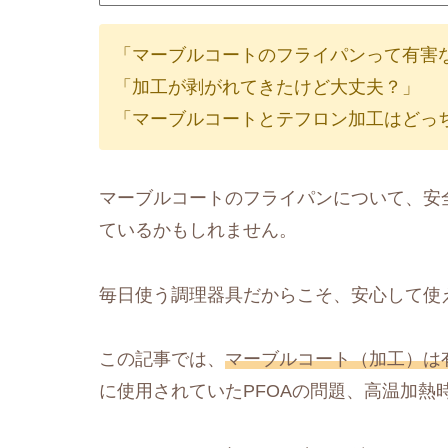
「マーブルコートのフライパンって有害
「加工が剥がれてきたけど大丈夫？」
「マーブルコートとテフロン加工はどっ
マーブルコートのフライパンについて、安
ているかもしれません。
毎日使う調理器具だからこそ、安心して使
この記事では、
マーブルコート（加工）は
に使用されていたPFOAの問題、高温加熱