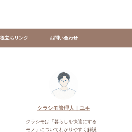
役立ちリンク
お問い合わせ
クラシモ管理人｜ユキ
クラシモは「暮らしを快適にする
モノ」についてわかりやすく解説