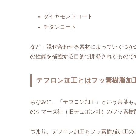
ダイヤモンドコート
チタンコート
など、混ぜ合わせる素材によっていくつか
の性能を補強する目的で開発されたもので
テフロン加工とはフッ素樹脂加
ちなみに、「テフロン加工」という言葉も
のケマーズ社（旧デュポン社）のフッ素樹
つまり、テフロン加工もフッ素樹脂加工の