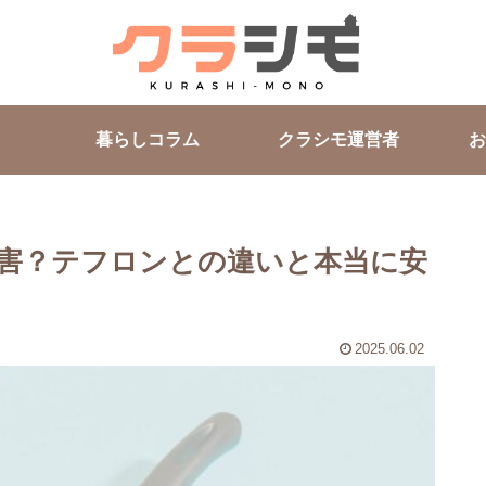
暮らしコラム
クラシモ運営者
お
害？テフロンとの違いと本当に安
2025.06.02