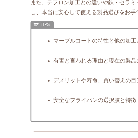
また、テフロン加工との違いや鉄・セラミ
し、本当に安心して使える製品選びをお手
マーブルコートの特性と他の加工
有害と言われる理由と現在の製品
デメリットや寿命、買い替えの目
安全なフライパンの選択肢と特徴