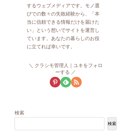
するウェブメディアです。モノ選
びでの数々の失敗経験から、「本
当に信頼できる情報だけを届けた
い」という想いでサイトを運営し
ています。あなたの暮らしのお役
に立てれば幸いです。
クラシモ管理人｜ユキをフォロ
ーする
検索
検索