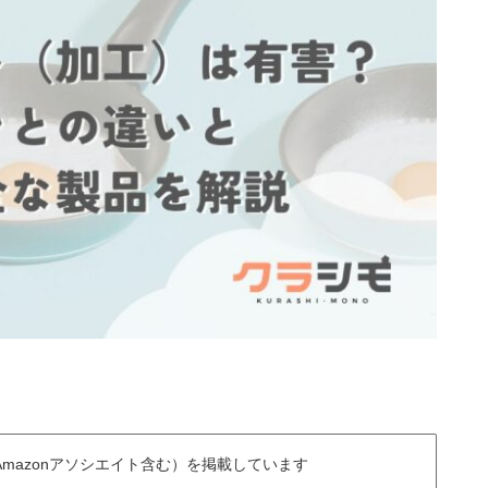
mazonアソシエイト含む）を掲載しています